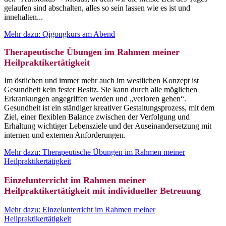
gelaufen sind abschalten, alles so sein lassen wie es ist und
innehalten...
Mehr dazu: Qigongkurs am Abend
Therapeutische Übungen im Rahmen meiner
Heilpraktikertätigkeit
Im östlichen und immer mehr auch im westlichen Konzept ist
Gesundheit kein fester Besitz. Sie kann durch alle möglichen
Erkrankungen angegriffen werden und „verloren gehen“.
Gesundheit ist ein ständiger kreativer Gestaltungsprozess, mit dem
Ziel, einer flexiblen Balance zwischen der Verfolgung und
Erhaltung wichtiger Lebensziele und der Auseinandersetzung mit
internen und externen Anforderungen.
Mehr dazu: Therapeutische Übungen im Rahmen meiner
Heilpraktikertätigkeit
Einzelunterricht im Rahmen meiner
Heilpraktikertätigkeit mit individueller Betreuung
Mehr dazu: Einzelunterricht im Rahmen meiner
Heilpraktikertätigkeit