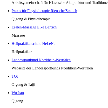
Arbeitsgemeinschaft für Klassische Akupunktur und Traditione
Praxis für Physiotherapie Riensche/Strauch
Qigong & Physiotherapie
Esalen-Massage Elke Bartsch
Massage
Heilpraktikerschule HeLeNa
Heilpraktiker
Landessportbund Nordrhein-Westfalen
Webseite des Landessportbunds Nordrhein-Westfalen
TQJ
Qigong & Taiji
Wushan
Qigong