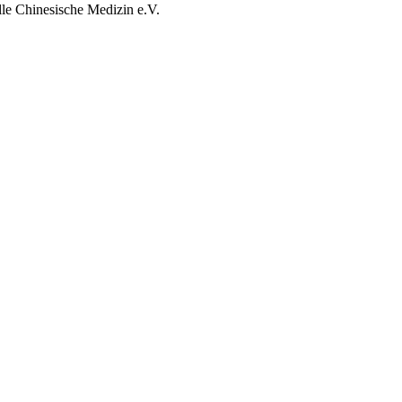
lle Chinesische Medizin e.V.