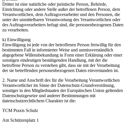
Dritter ist eine natürliche oder juristische Person, Behörde,
Einrichtung oder andere Stelle außer der betroffenen Person, dem
Verantwortlichen, dem Auftragsverarbeiter und den Personen, die
unter der unmittelbaren Verantwortung des Verantwortlichen oder
des Auftragsverarbeiters befugt sind, die personenbezogenen Daten
zu verarbeiten.
k) Einwilligung
Einwilligung ist jede von der betroffenen Person freiwillig für den
bestimmten Fall in informierter Weise und unmissverständlich
abgegebene Willensbekundung in Form einer Erklärung oder einer
sonstigen eindeutigen bestätigenden Handlung, mit der die
betroffene Person zu verstehen gibt, dass sie mit der Verarbeitung
der sie betreffenden personenbezogenen Daten einverstanden ist.
2. Name und Anschrift des für die Verarbeitung Verantwortlichen
Verantwortlicher im Sinne der Datenschutz-Grundverordnung,
sonstiger in den Mitgliedstaaten der Europäischen Union geltenden
Datenschutzgesetze und anderer Bestimmungen mit
datenschutzrechtlichem Charakter ist die:
TCM Praxis Schulz
Am Schützenplatz 1