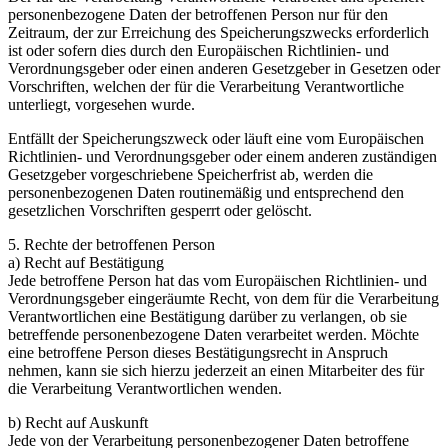
personenbezogene Daten der betroffenen Person nur für den
Zeitraum, der zur Erreichung des Speicherungszwecks erforderlich
ist oder sofern dies durch den Europäischen Richtlinien- und
Verordnungsgeber oder einen anderen Gesetzgeber in Gesetzen oder
Vorschriften, welchen der für die Verarbeitung Verantwortliche
unterliegt, vorgesehen wurde.
Entfällt der Speicherungszweck oder läuft eine vom Europäischen
Richtlinien- und Verordnungsgeber oder einem anderen zuständigen
Gesetzgeber vorgeschriebene Speicherfrist ab, werden die
personenbezogenen Daten routinemäßig und entsprechend den
gesetzlichen Vorschriften gesperrt oder gelöscht.
5. Rechte der betroffenen Person
a) Recht auf Bestätigung
Jede betroffene Person hat das vom Europäischen Richtlinien- und
Verordnungsgeber eingeräumte Recht, von dem für die Verarbeitung
Verantwortlichen eine Bestätigung darüber zu verlangen, ob sie
betreffende personenbezogene Daten verarbeitet werden. Möchte
eine betroffene Person dieses Bestätigungsrecht in Anspruch
nehmen, kann sie sich hierzu jederzeit an einen Mitarbeiter des für
die Verarbeitung Verantwortlichen wenden.
b) Recht auf Auskunft
Jede von der Verarbeitung personenbezogener Daten betroffene