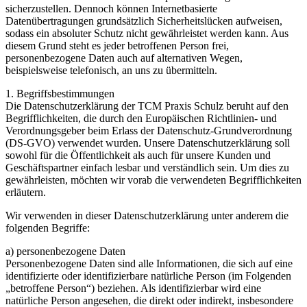
sicherzustellen. Dennoch können Internetbasierte
Datenübertragungen grundsätzlich Sicherheitslücken aufweisen,
sodass ein absoluter Schutz nicht gewährleistet werden kann. Aus
diesem Grund steht es jeder betroffenen Person frei,
personenbezogene Daten auch auf alternativen Wegen,
beispielsweise telefonisch, an uns zu übermitteln.
1. Begriffsbestimmungen
Die Datenschutzerklärung der TCM Praxis Schulz beruht auf den
Begrifflichkeiten, die durch den Europäischen Richtlinien- und
Verordnungsgeber beim Erlass der Datenschutz-Grundverordnung
(DS-GVO) verwendet wurden. Unsere Datenschutzerklärung soll
sowohl für die Öffentlichkeit als auch für unsere Kunden und
Geschäftspartner einfach lesbar und verständlich sein. Um dies zu
gewährleisten, möchten wir vorab die verwendeten Begrifflichkeiten
erläutern.
Wir verwenden in dieser Datenschutzerklärung unter anderem die
folgenden Begriffe:
a) personenbezogene Daten
Personenbezogene Daten sind alle Informationen, die sich auf eine
identifizierte oder identifizierbare natürliche Person (im Folgenden
„betroffene Person“) beziehen. Als identifizierbar wird eine
natürliche Person angesehen, die direkt oder indirekt, insbesondere