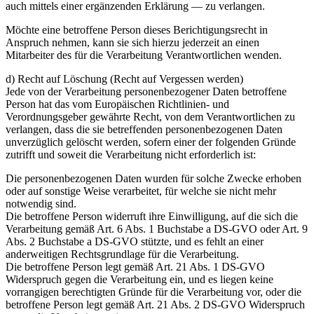
auch mittels einer ergänzenden Erklärung — zu verlangen.
Möchte eine betroffene Person dieses Berichtigungsrecht in
Anspruch nehmen, kann sie sich hierzu jederzeit an einen
Mitarbeiter des für die Verarbeitung Verantwortlichen wenden.
d) Recht auf Löschung (Recht auf Vergessen werden)
Jede von der Verarbeitung personenbezogener Daten betroffene
Person hat das vom Europäischen Richtlinien- und
Verordnungsgeber gewährte Recht, von dem Verantwortlichen zu
verlangen, dass die sie betreffenden personenbezogenen Daten
unverzüglich gelöscht werden, sofern einer der folgenden Gründe
zutrifft und soweit die Verarbeitung nicht erforderlich ist:
Die personenbezogenen Daten wurden für solche Zwecke erhoben
oder auf sonstige Weise verarbeitet, für welche sie nicht mehr
notwendig sind.
Die betroffene Person widerruft ihre Einwilligung, auf die sich die
Verarbeitung gemäß Art. 6 Abs. 1 Buchstabe a DS-GVO oder Art. 9
Abs. 2 Buchstabe a DS-GVO stützte, und es fehlt an einer
anderweitigen Rechtsgrundlage für die Verarbeitung.
Die betroffene Person legt gemäß Art. 21 Abs. 1 DS-GVO
Widerspruch gegen die Verarbeitung ein, und es liegen keine
vorrangigen berechtigten Gründe für die Verarbeitung vor, oder die
betroffene Person legt gemäß Art. 21 Abs. 2 DS-GVO Widerspruch