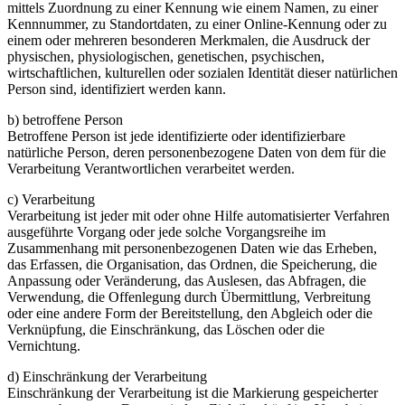
mittels Zuordnung zu einer Kennung wie einem Namen, zu einer
Kennnummer, zu Standortdaten, zu einer Online-Kennung oder zu
einem oder mehreren besonderen Merkmalen, die Ausdruck der
physischen, physiologischen, genetischen, psychischen,
wirtschaftlichen, kulturellen oder sozialen Identität dieser natürlichen
Person sind, identifiziert werden kann.
b) betroffene Person
Betroffene Person ist jede identifizierte oder identifizierbare
natürliche Person, deren personenbezogene Daten von dem für die
Verarbeitung Verantwortlichen verarbeitet werden.
c) Verarbeitung
Verarbeitung ist jeder mit oder ohne Hilfe automatisierter Verfahren
ausgeführte Vorgang oder jede solche Vorgangsreihe im
Zusammenhang mit personenbezogenen Daten wie das Erheben,
das Erfassen, die Organisation, das Ordnen, die Speicherung, die
Anpassung oder Veränderung, das Auslesen, das Abfragen, die
Verwendung, die Offenlegung durch Übermittlung, Verbreitung
oder eine andere Form der Bereitstellung, den Abgleich oder die
Verknüpfung, die Einschränkung, das Löschen oder die
Vernichtung.
d) Einschränkung der Verarbeitung
Einschränkung der Verarbeitung ist die Markierung gespeicherter