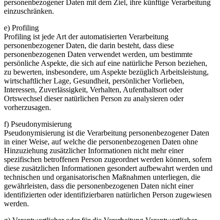
personenbezogener Daten mit dem Ziel, ihre künftige Verarbeitung
einzuschränken.
e) Profiling
Profiling ist jede Art der automatisierten Verarbeitung
personenbezogener Daten, die darin besteht, dass diese
personenbezogenen Daten verwendet werden, um bestimmte
persönliche Aspekte, die sich auf eine natürliche Person beziehen,
zu bewerten, insbesondere, um Aspekte bezüglich Arbeitsleistung,
wirtschaftlicher Lage, Gesundheit, persönlicher Vorlieben,
Interessen, Zuverlässigkeit, Verhalten, Aufenthaltsort oder
Ortswechsel dieser natürlichen Person zu analysieren oder
vorherzusagen.
f) Pseudonymisierung
Pseudonymisierung ist die Verarbeitung personenbezogener Daten
in einer Weise, auf welche die personenbezogenen Daten ohne
Hinzuziehung zusätzlicher Informationen nicht mehr einer
spezifischen betroffenen Person zugeordnet werden können, sofern
diese zusätzlichen Informationen gesondert aufbewahrt werden und
technischen und organisatorischen Maßnahmen unterliegen, die
gewährleisten, dass die personenbezogenen Daten nicht einer
identifizierten oder identifizierbaren natürlichen Person zugewiesen
werden.