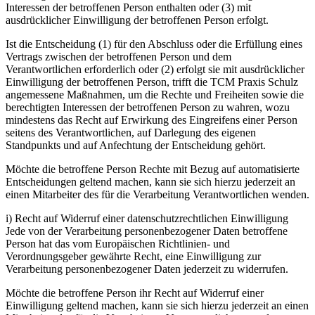
Interessen der betroffenen Person enthalten oder (3) mit
ausdrücklicher Einwilligung der betroffenen Person erfolgt.
Ist die Entscheidung (1) für den Abschluss oder die Erfüllung eines
Vertrags zwischen der betroffenen Person und dem
Verantwortlichen erforderlich oder (2) erfolgt sie mit ausdrücklicher
Einwilligung der betroffenen Person, trifft die TCM Praxis Schulz
angemessene Maßnahmen, um die Rechte und Freiheiten sowie die
berechtigten Interessen der betroffenen Person zu wahren, wozu
mindestens das Recht auf Erwirkung des Eingreifens einer Person
seitens des Verantwortlichen, auf Darlegung des eigenen
Standpunkts und auf Anfechtung der Entscheidung gehört.
Möchte die betroffene Person Rechte mit Bezug auf automatisierte
Entscheidungen geltend machen, kann sie sich hierzu jederzeit an
einen Mitarbeiter des für die Verarbeitung Verantwortlichen wenden.
i) Recht auf Widerruf einer datenschutzrechtlichen Einwilligung
Jede von der Verarbeitung personenbezogener Daten betroffene
Person hat das vom Europäischen Richtlinien- und
Verordnungsgeber gewährte Recht, eine Einwilligung zur
Verarbeitung personenbezogener Daten jederzeit zu widerrufen.
Möchte die betroffene Person ihr Recht auf Widerruf einer
Einwilligung geltend machen, kann sie sich hierzu jederzeit an einen