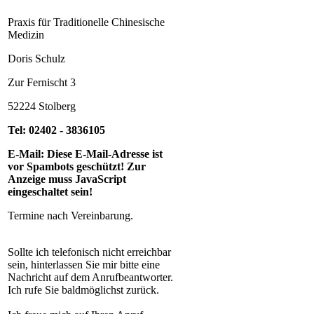
Praxis für Traditionelle Chinesische
Medizin
Doris Schulz
Zur Fernischt
3
52224 Stolberg
Tel: 02402 - 3836105
E-Mail:
Diese E-Mail-Adresse ist
vor Spambots geschützt! Zur
Anzeige muss JavaScript
eingeschaltet sein!
Termine nach Vereinbarung.
Sollte ich telefonisch nicht erreichbar
sein, hinterlassen Sie mir bitte eine
Nachricht auf dem Anrufbeantworter.
Ich rufe Sie baldmöglichst zurück.