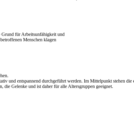
 Grund für Arbeitsunfähigkeit und
 betroffenen Menschen klagen
ehen.
ditativ und entspannend durchgeführt werden. Im Mittelpunkt stehen die
 die Gelenke und ist daher für alle Altersgruppen geeignet.