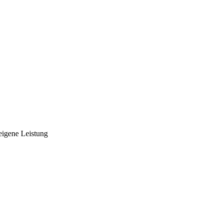
 eigene Leistung